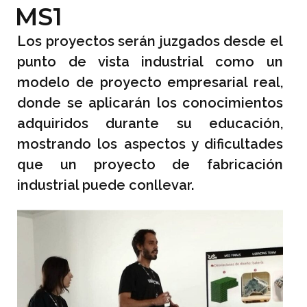
MS1
Los proyectos serán juzgados desde el
punto de vista industrial como un
modelo de proyecto empresarial real,
donde se aplicarán los conocimientos
adquiridos durante su educación,
mostrando los aspectos y dificultades
que un proyecto de fabricación
industrial puede conllevar.