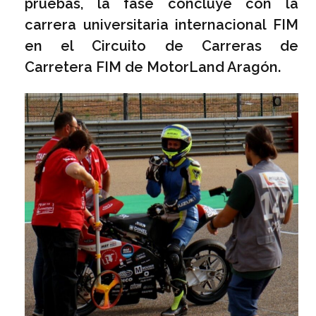
pruebas, la fase concluye con la
carrera universitaria internacional FIM
en el Circuito de Carreras de
Carretera FIM de MotorLand Aragón.