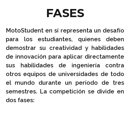
FASES
MotoStudent en sí representa un desafío
para los estudiantes, quienes deben
demostrar su creatividad y habilidades
de innovación para aplicar directamente
sus habilidades de ingeniería contra
otros equipos de universidades de todo
el mundo durante un período de tres
semestres. La competición se divide en
dos fases: