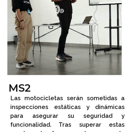
MS2
Las motocicletas serán sometidas a
inspecciones estáticas y dinámicas
para asegurar su seguridad y
funcionalidad. Tras superar estas