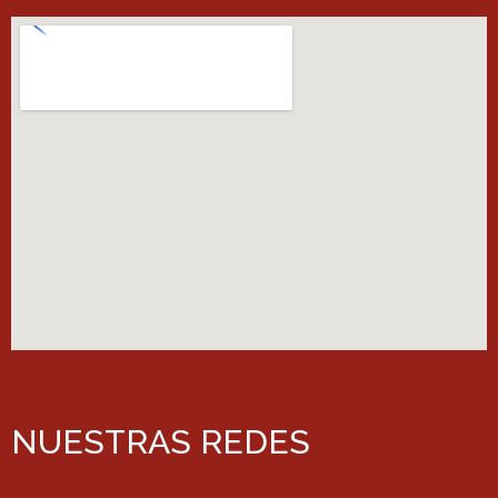
NUESTRAS REDES