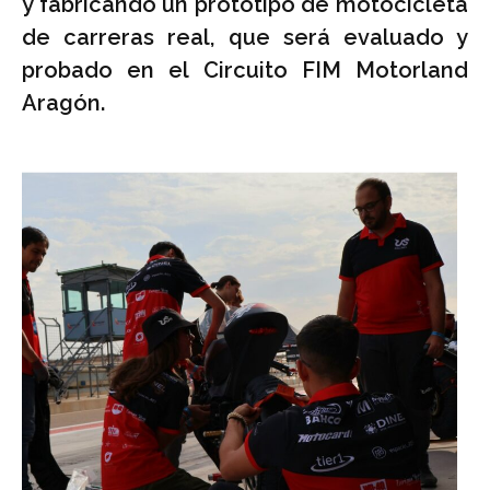
y fabricando un prototipo de motocicleta
de carreras real, que será evaluado y
probado en el Circuito FIM Motorland
Aragón.