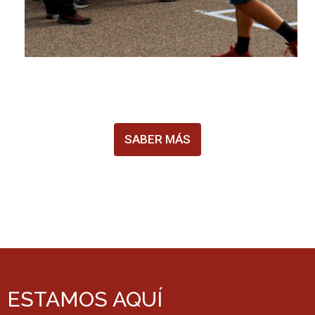
SABER MÁS
ESTAMOS AQUÍ