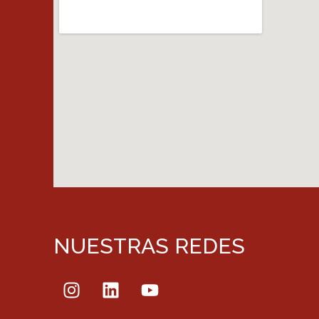
NUESTRAS REDES