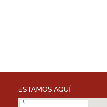
ESTAMOS AQUÍ